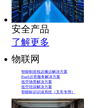
安全产品
了解更多
物联网
智能制造线边搬运解决方案
RaaS运营服务解决方案
低空场景解决方案
低空培训解决方案
智能标识识读系统（叉车专用）