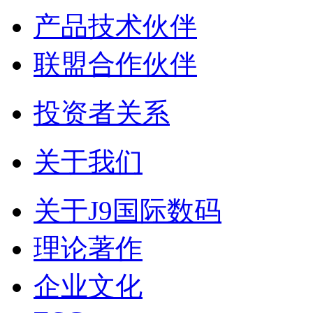
产品技术伙伴
联盟合作伙伴
投资者关系
关于我们
关于J9国际数码
理论著作
企业文化