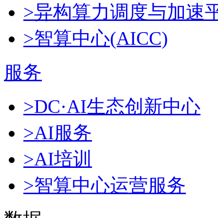
>异构算力调度与加速
>智算中心(AICC)
服务
>DC·AI生态创新中心
>AI服务
>AI培训
>智算中心运营服务