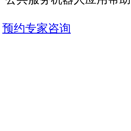
预约专家咨询