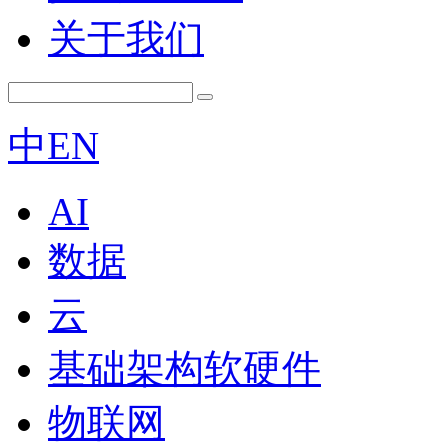
关于我们
中
EN
AI
数据
云
基础架构软硬件
物联网