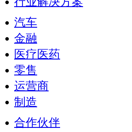
行业解决方案
汽车
金融
医疗医药
零售
运营商
制造
合作伙伴