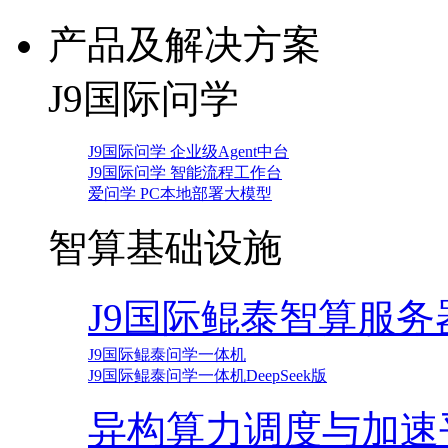
产品及解决方案
J9国际问学
J9国际问学 企业级Agent中台
J9国际问学 智能流程工作台
爱问学 PC本地部署大模型
智算基础设施
J9国际鲲泰智算服务
J9国际鲲泰问学一体机
J9国际鲲泰问学一体机DeepSeek版
异构算力调度与加速