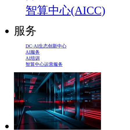
智算中心(AICC)
服务
DC·AI生态创新中心
AI服务
AI培训
智算中心运营服务