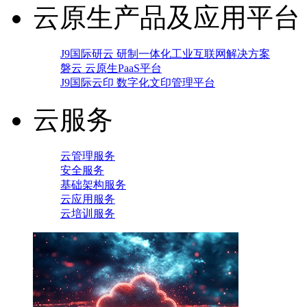
云原生产品及应用平台
J9国际研云 研制一体化工业互联网解决方案
磐云 云原生PaaS平台
J9国际云印 数字化文印管理平台
云服务
云管理服务
安全服务
基础架构服务
云应用服务
云培训服务