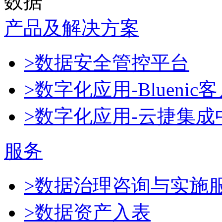
数据
产品及解决方案
>数据安全管控平台
>数字化应用-Blueni
>数字化应用-云捷集成
服务
>数据治理咨询与实施
>数据资产入表