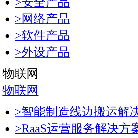
>安全产品
>网络产品
>软件产品
>外设产品
物联网
物联网
>智能制造线边搬运解
>RaaS运营服务解决方