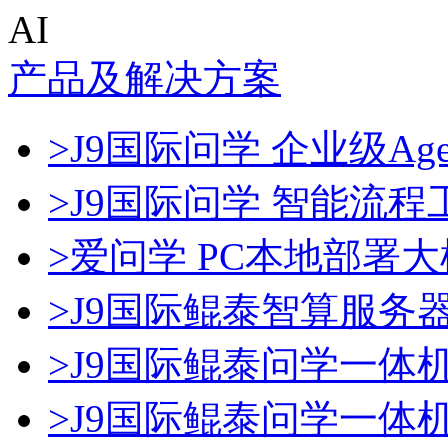
AI
产品及解决方案
>J9国际问学 企业级Age
>J9国际问学 智能流程
>爱问学 PC本地部署
>J9国际鲲泰智算服务
>J9国际鲲泰问学一体
>J9国际鲲泰问学一体机D