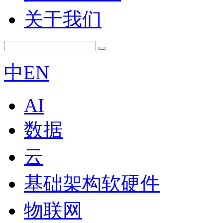
关于我们
中
EN
AI
数据
云
基础架构软硬件
物联网