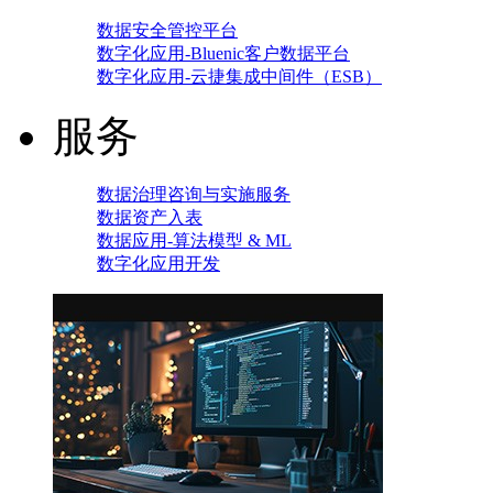
数据安全管控平台
数字化应用-Bluenic客户数据平台
数字化应用-云捷集成中间件（ESB）
服务
数据治理咨询与实施服务
数据资产入表
数据应用-算法模型 & ML
数字化应用开发