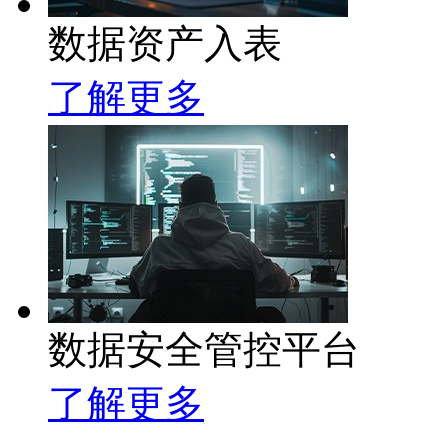
数据资产入表
了解更多
数据安全管控平台
了解更多