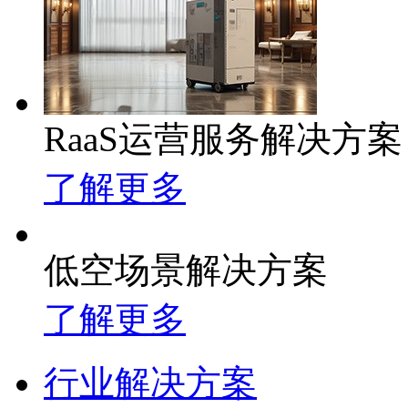
RaaS运营服务解决方案
了解更多
低空场景解决方案
了解更多
行业解决方案