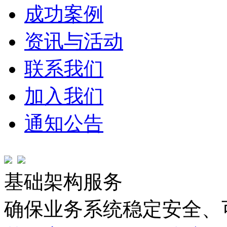
成功案例
资讯与活动
联系我们
加入我们
通知公告
基础架构服务
确保业务系统稳定安全