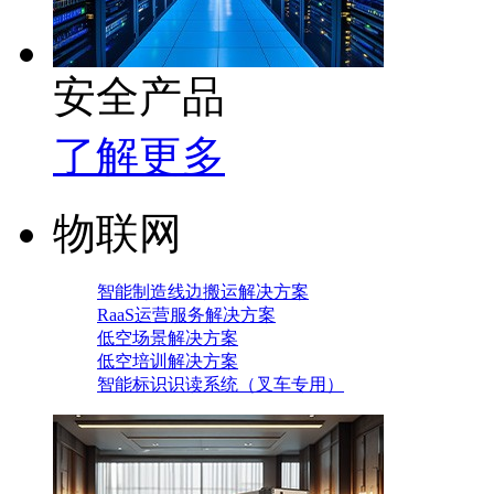
安全产品
了解更多
物联网
智能制造线边搬运解决方案
RaaS运营服务解决方案
低空场景解决方案
低空培训解决方案
智能标识识读系统（叉车专用）