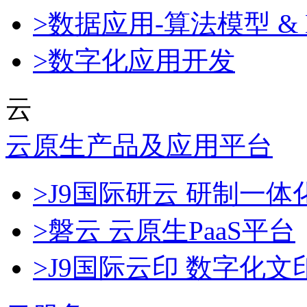
>数据应用-算法模型 & 
>数字化应用开发
云
云原生产品及应用平台
>J9国际研云 研制一
>磐云 云原生PaaS平台
>J9国际云印 数字化