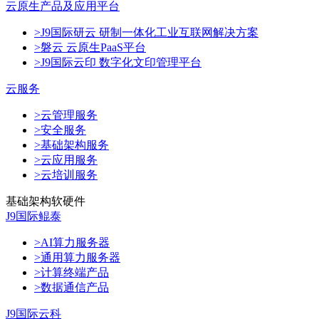
云原生产品及应用平台
>J9国际研云 研制一体化工业互联网解决方案
>磐云 云原生PaaS平台
>J9国际云印 数字化文印管理平台
云服务
>云管理服务
>安全服务
>基础架构服务
>云应用服务
>云培训服务
基础架构软硬件
J9国际鲲泰
>AI算力服务器
>通用算力服务器
>计算终端产品
>数据通信产品
J9国际云科