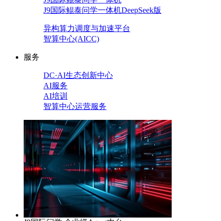
J9国际鲲泰问学一体机DeepSeek版
异构算力调度与加速平台
智算中心(AICC)
服务
DC·AI生态创新中心
AI服务
AI培训
智算中心运营服务