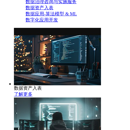
数据治理咨询与实施服务
数据资产入表
数据应用-算法模型 & ML
数字化应用开发
数据资产入表
了解更多