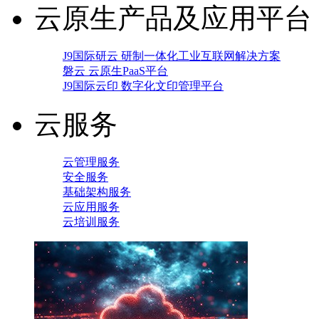
云原生产品及应用平台
J9国际研云 研制一体化工业互联网解决方案
磐云 云原生PaaS平台
J9国际云印 数字化文印管理平台
云服务
云管理服务
安全服务
基础架构服务
云应用服务
云培训服务