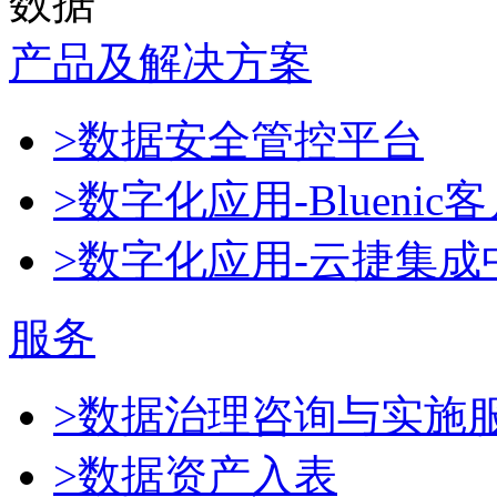
数据
产品及解决方案
>数据安全管控平台
>数字化应用-Blueni
>数字化应用-云捷集成
服务
>数据治理咨询与实施
>数据资产入表