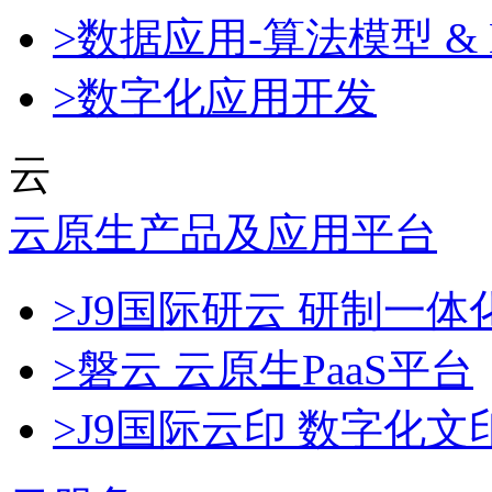
>数据应用-算法模型 & 
>数字化应用开发
云
云原生产品及应用平台
>J9国际研云 研制一
>磐云 云原生PaaS平台
>J9国际云印 数字化