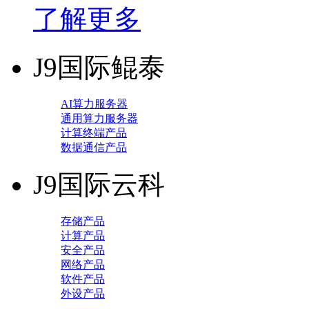
了解更多
J9国际鲲泰
AI算力服务器
通用算力服务器
计算终端产品
数据通信产品
J9国际云科
存储产品
计算产品
安全产品
网络产品
软件产品
外设产品