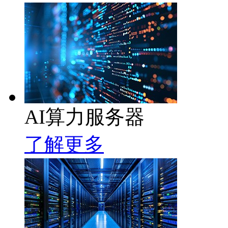
AI算力服务器
了解更多