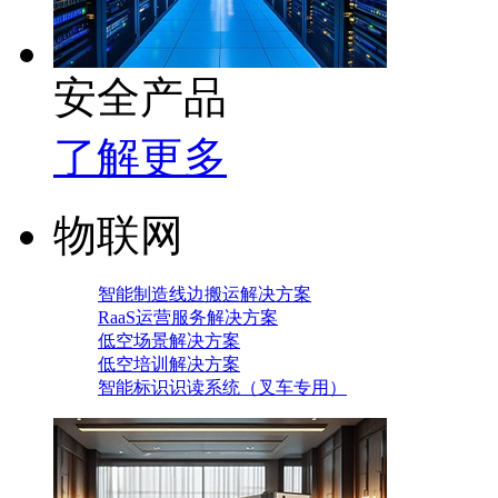
安全产品
了解更多
物联网
智能制造线边搬运解决方案
RaaS运营服务解决方案
低空场景解决方案
低空培训解决方案
智能标识识读系统（叉车专用）