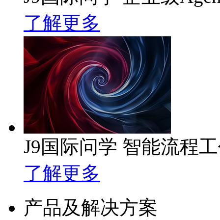
了解更多
J9国际问学 智能流程
了解更多
产品及解决方案