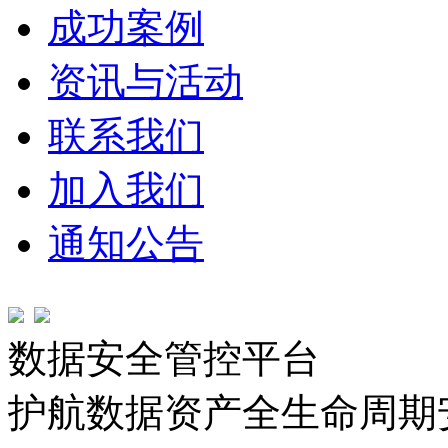
成功案例
资讯与活动
联系我们
加入我们
通知公告
数据安全管控平台
护航数据资产全生命周期