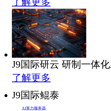
了解更多
J9国际研云 研制一体
了解更多
J9国际鲲泰
AI算力服务器