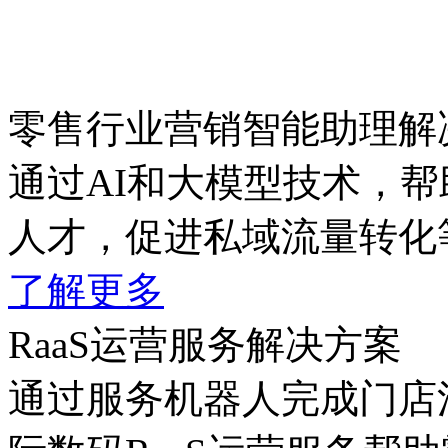
零售行业营销智能助理解
通过AI和大模型技术，
人才，促进私域流量
了解更多
RaaS运营服务解决方案
通过服务机器人完成门店清洁