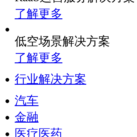
了解更多
低空场景解决方案
了解更多
行业解决方案
汽车
金融
医疗医药