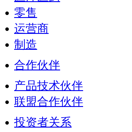
零售
运营商
制造
合作伙伴
产品技术伙伴
联盟合作伙伴
投资者关系