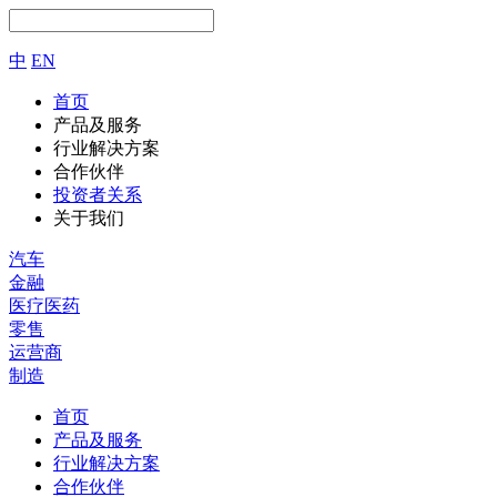
中
EN
首页
产品及服务
行业解决方案
合作伙伴
投资者关系
关于我们
汽车
金融
医疗医药
零售
运营商
制造
首页
产品及服务
行业解决方案
合作伙伴