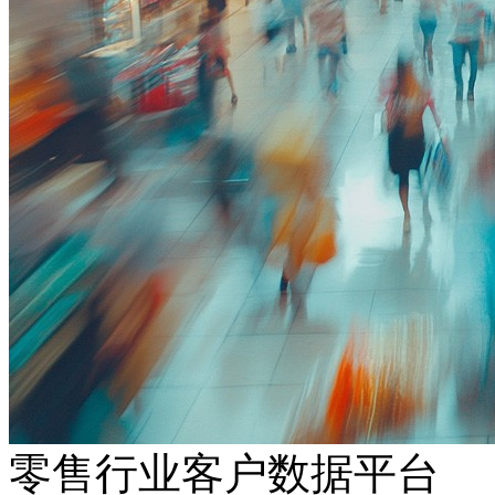
零售行业客户数据平台