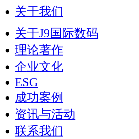
关于我们
关于J9国际数码
理论著作
企业文化
ESG
成功案例
资讯与活动
联系我们