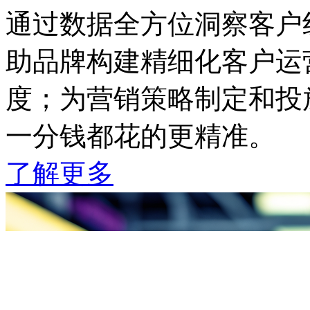
通过数据全方位洞察客户线上
助品牌构建精细化客户运营
度；为营销策略制定和投放
一分钱都花的更精准。
了解更多