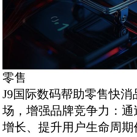
零售
J9国际数码帮助零售快
场，增强品牌竞争力
增长、提升用户生命周期