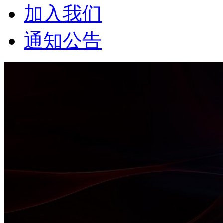
加入我们
通知公告