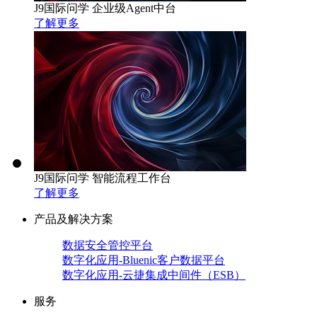
J9国际问学 企业级Agent中台
了解更多
J9国际问学 智能流程工作台
了解更多
产品及解决方案
数据安全管控平台
数字化应用-Bluenic客户数据平台
数字化应用-云捷集成中间件（ESB）
服务