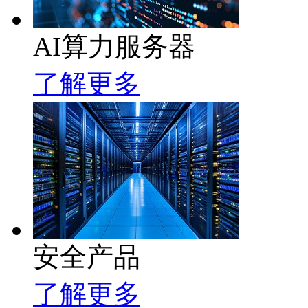
AI算力服务器
了解更多
安全产品
了解更多