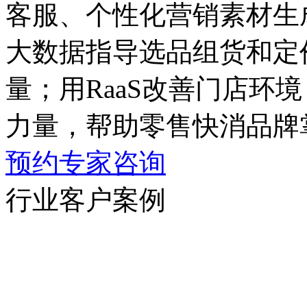
客服、个性化营销素材生
大数据指导选品组货和定价
量；用RaaS改善门店环境
力量，帮助零售快消品牌
预约专家咨询
行业客户案例