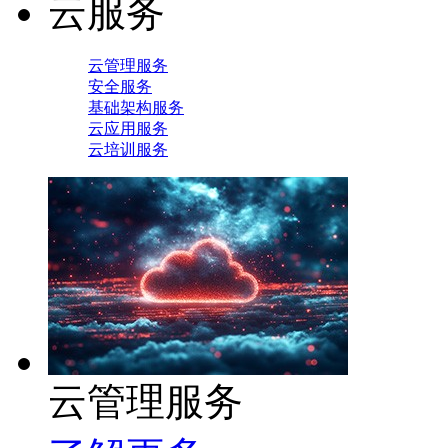
云服务
云管理服务
安全服务
基础架构服务
云应用服务
云培训服务
云管理服务