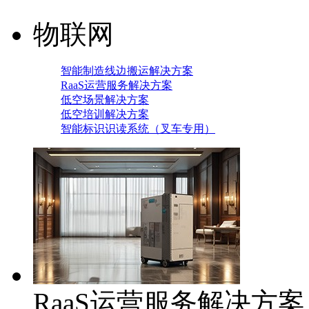
物联网
智能制造线边搬运解决方案
RaaS运营服务解决方案
低空场景解决方案
低空培训解决方案
智能标识识读系统（叉车专用）
RaaS运营服务解决方案