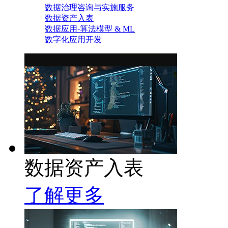
数据治理咨询与实施服务
数据资产入表
数据应用-算法模型 & ML
数字化应用开发
数据资产入表
了解更多