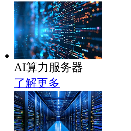
AI算力服务器
了解更多