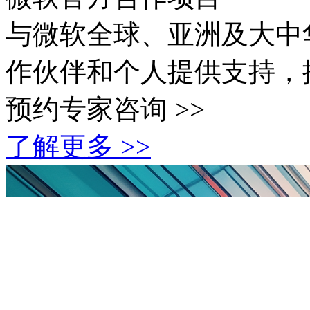
与微软全球、亚洲及大中华
作伙伴和个人提供支持
预约专家咨询 >>
了解更多 >>