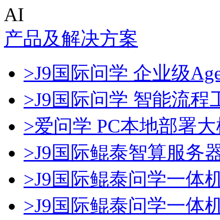
AI
产品及解决方案
>J9国际问学 企业级Age
>J9国际问学 智能流程
>爱问学 PC本地部署
>J9国际鲲泰智算服务
>J9国际鲲泰问学一体
>J9国际鲲泰问学一体机D