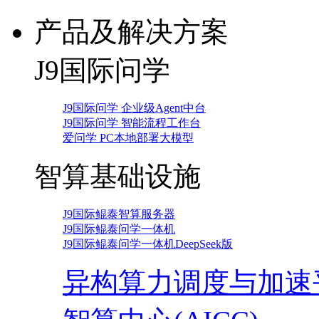
产品及解决方案
J9国际问学
J9国际问学 企业级Agent中台
J9国际问学 智能流程工作台
爱问学 PC本地部署大模型
智算基础设施
J9国际鲲泰智算服务器
J9国际鲲泰问学一体机
J9国际鲲泰问学一体机DeepSeek版
异构算力调度与加速