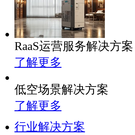
RaaS运营服务解决方案
了解更多
低空场景解决方案
了解更多
行业解决方案