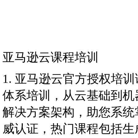
亚马逊云课程培训
1. 亚马逊云官方授权培训
体系培训，从云基础到机
解决方案架构，助您系统
威认证，热门课程包括生